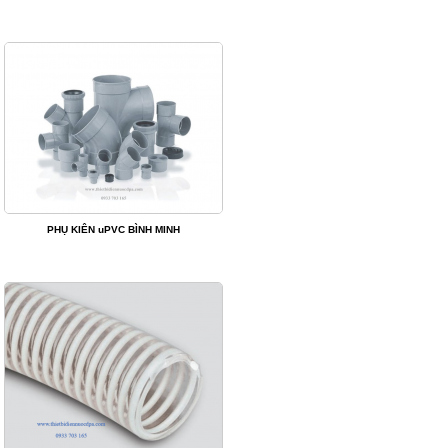
PHỤ KIÊN uPVC BÌNH MINH