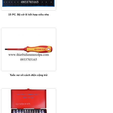
15 PC. Bộ cờ lê kết hợp siêu nhẹ
Tuốc nơ vít cách điện cộng trừ