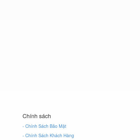
Chính sách
- Chính Sách Bảo Mật
- Chính Sách Khách Hàng