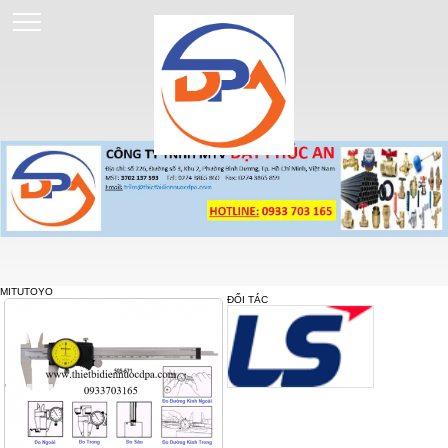
MITUTOYO
ĐỐI TÁC