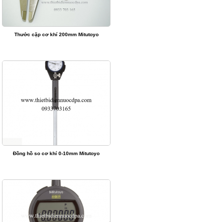
Thước cặp cơ khí 200mm Mitutoyo
Đồng hồ so cơ khí 0-10mm Mitutoyo