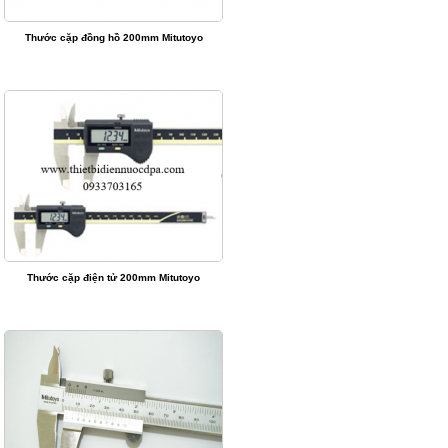
Thước cặp đồng hồ 200mm Mitutoyo
Thước cặp điện tử 200mm Mitutoyo