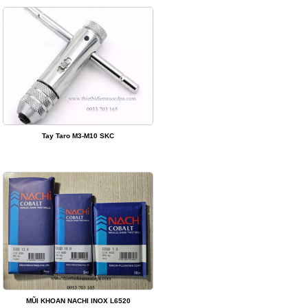
Tay Taro M3-M10 SKC
MŨI KHOAN NACHI INOX L6520