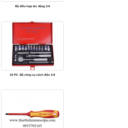
Bộ điều hợp tác động 1/4
18 PC. Bộ công cụ cách điện 1/4