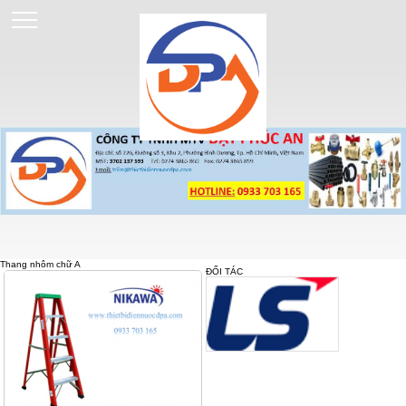
Thang nhôm chữ A
ĐỐI TÁC