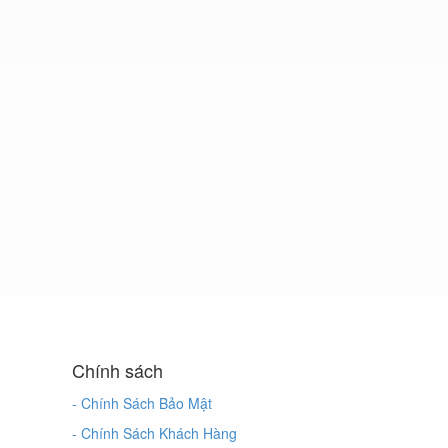
Chính sách
- Chính Sách Bảo Mật
- Chính Sách Khách Hàng